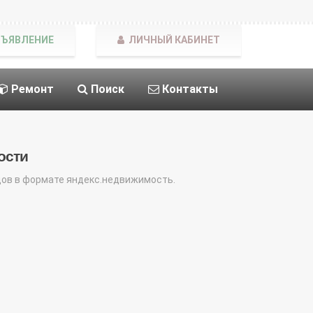
БЪЯВЛЕНИЕ
ЛИЧНЫЙ КАБИНЕТ
Ремонт
Поиск
Контакты
ости
дов в формате яндекс.недвижимость.