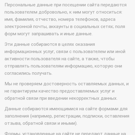
Персональные данные при посещении сайта передаются
пользователем добровольно, к ним могут относиться:
имя, фамилия, отчество, номера телефонов, адреса
электронной почты, аккаунты в социальных сетях; поля
форм могут запрашивать и иные данные.
Эти данные собираются в целях оказания
информационных услуг, связи с пользователем или иной
активности пользователя на сайте, а также, чтобы
отправлять пользователям информацию, которую они
согласились получать.
Мы не проверяем достоверность оставляемых данных, и
не гарантируем качество предоставляемых услуг и
обратной связи при введении некорректных данных.
Данные собираются имеющимися на сайте формами для
заполнения (например, регистрации, подписки, оставления
отзыва, обратной связи и иными).
Формы, установленные на сайте не передают данные на