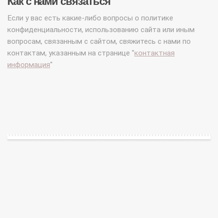
Как с нами связаться
Если у вас есть какие-либо вопросы о политике
конфиденциальности, использованию сайта или иным
вопросам, связанным с сайтом, свяжитесь с нами по
контактам, указанным на странице "
контактная
информация
"