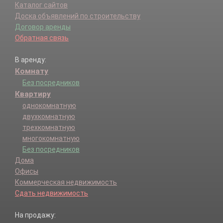
Каталог сайтов
Доска объявлений по строительству
Договор аренды
Обратная связь
В аренду:
Комнату
Без посредников
Квартиру
однокомнатную
двухкомнатную
трехкомнатную
многокомнатную
Без посредников
Дома
Офисы
Коммерческая недвижимость
Сдать недвижимость
На продажу: