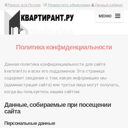
Регион:
вся Россия
Разместить объявление
Личный кабинет
МЕНЮ
Политика конфиденциальности
Данная политика конфиденциальности для сайта
kvartirant.ru и всех его поддоменов. Эта страница
содержит сведения о том, какую информацию мы
(администрация сайта) или третьи лица могут получать,
когда вы пользуетесь нашим сайтом.
Данные, собираемые при посещении
сайта
Персональные данные