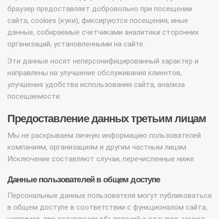
браузер предоставляет добровольно при посещении
сайта, cookies (куки), фиксируются посещения, иные
данные, собираемые счетчиками аналитики сторонних
организаций, установленными на сайте.
Эти данные носят неперсонифицированный характер и
направлены на улучшение обслуживания клиентов,
улучшения удобства использования сайта, анализа
посещаемости.
Предоставление данных третьим лицам
Мы не раскрываем личную информацию пользователей
компаниям, организациям и другим частным лицам.
Исключение составляют случаи, перечисленные ниже.
Данные пользователей в общем доступе
Персональные данные пользователя могут публиковаться
в общем доступе в соответствии с функционалом сайта,