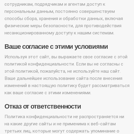
сотрудникам, подрядчикам и агентам доступ к
персональным данным, постоянно совершенствуем
способы сбора, хранения и обработки данных, включая
физические меры безопасности, для противодействия
несанкционированному доступу к нашим системам.
Ваше согласие с этими условиями
Используя этот сайт, вы выражаете свое согласие с этой
политикой конфиденциальности. Если вы не согласны с
этой политикой, пожалуйста, не используйте наш сайт.
Ваше дальнейшее использование сайта после внесения
изменений в настоящую политику будет рассматриваться
как ваше согласие с этими изменениями.
Отказ от ответственности
Политика конфиденциальности не распространяется ни
на какие другие сайты и не применима к веб-сайтам
третьих лиц, которые могут содержать упоминание о