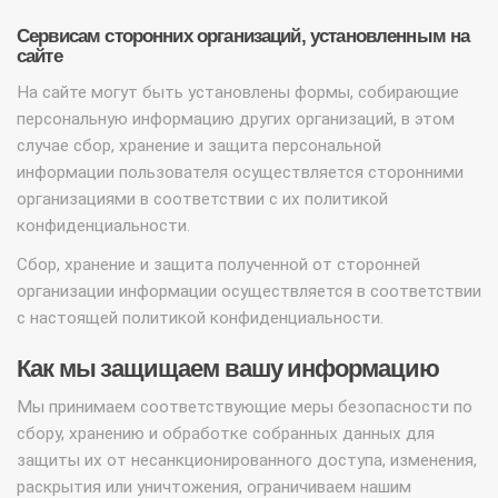
Сервисам сторонних организаций, установленным на
сайте
На сайте могут быть установлены формы, собирающие
персональную информацию других организаций, в этом
случае сбор, хранение и защита персональной
информации пользователя осуществляется сторонними
организациями в соответствии с их политикой
конфиденциальности.
Сбор, хранение и защита полученной от сторонней
организации информации осуществляется в соответствии
с настоящей политикой конфиденциальности.
Как мы защищаем вашу информацию
Мы принимаем соответствующие меры безопасности по
сбору, хранению и обработке собранных данных для
защиты их от несанкционированного доступа, изменения,
раскрытия или уничтожения, ограничиваем нашим