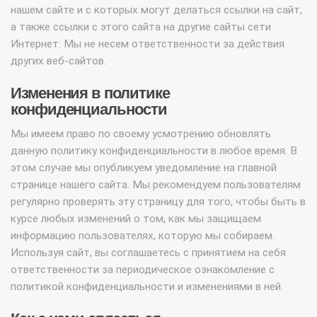
нашем сайте и с которых могут делаться ссылки на сайт,
а также ссылки с этого сайта на другие сайты сети
Интернет. Мы не несем ответственности за действия
других веб-сайтов.
Изменения в политике
конфиденциальности
Мы имеем право по своему усмотрению обновлять
данную политику конфиденциальности в любое время. В
этом случае мы опубликуем уведомление на главной
странице нашего сайта. Мы рекомендуем пользователям
регулярно проверять эту страницу для того, чтобы быть в
курсе любых изменений о том, как мы защищаем
информацию пользователях, которую мы собираем.
Используя сайт, вы соглашаетесь с принятием на себя
ответственности за периодическое ознакомление с
политикой конфиденциальности и изменениями в ней.