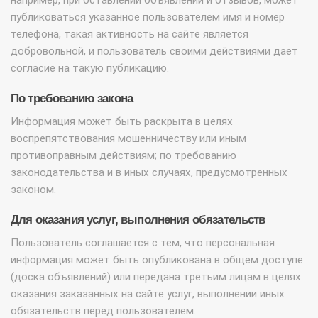
например, при оставлении объявлений и отзывов, может
публиковаться указанное пользователем имя и номер
телефона, такая активность на сайте является
добровольной, и пользователь своими действиями дает
согласие на такую публикацию.
По требованию закона
Информация может быть раскрыта в целях
воспрепятствования мошенничеству или иным
противоправным действиям; по требованию
законодательства и в иных случаях, предусмотренных
законом.
Для оказания услуг, выполнения обязательств
Пользователь соглашается с тем, что персональная
информация может быть опубликована в общем доступе
(доска объявлений) или передана третьим лицам в целях
оказания заказанных на сайте услуг, выполнении иных
обязательств перед пользователем.