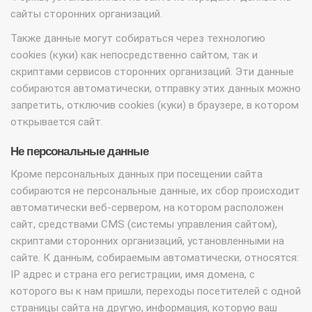
сайты сторонних организаций.
Также данные могут собираться через технологию
cookies (куки) как непосредственно сайтом, так и
скриптами сервисов сторонних организаций. Эти данные
собираются автоматически, отправку этих данных можно
запретить, отключив cookies (куки) в браузере, в котором
открывается сайт.
Не персональные данные
Кроме персональных данных при посещении сайта
собираются не персональные данные, их сбор происходит
автоматически веб-сервером, на котором расположен
сайт, средствами CMS (системы управления сайтом),
скриптами сторонних организаций, установленными на
сайте. К данным, собираемым автоматически, относятся:
IP адрес и страна его регистрации, имя домена, с
которого вы к нам пришли, переходы посетителей с одной
страницы сайта на другую, информация, которую ваш