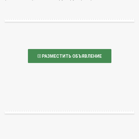
РАЗМЕСТИТЬ ОБЪЯВЛЕНИЕ