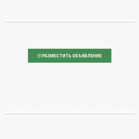
РАЗМЕСТИТЬ ОБЪЯВЛЕНИЕ