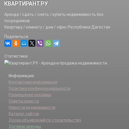
КВАРТИРАНТ.РУ
Аренда / сдать / снять / купить недвижимость без
посредников.
Квартиру / комнату / дом / офис Республика Дагестан
Поделиться:
Статистика:
Информация:
Контактная информация
Политика конфиденциальности
Размещение рекламы
Советы юриста
Новости недвижимости
Каталог сайтов
Доска объявлений по строительству
Договор аренды