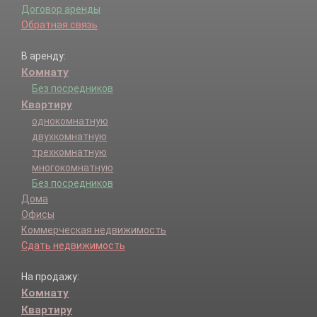
Договор аренды
Обратная связь
В аренду:
Комнату
Без посредников
Квартиру
однокомнатную
двухкомнатную
трехкомнатную
многокомнатную
Без посредников
Дома
Офисы
Коммерческая недвижимость
Сдать недвижимость
На продажу:
Комнату
Квартиру