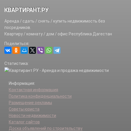
КВАРТИРАНТ.РУ
Аренда / сдать / снять / купить недвижимость без
посредников.
Квартиру / комнату / дом / офис Республика Дагестан
Поделиться:
Статистика:
Информация:
Контактная информация
Политика конфиденциальности
Размещение рекламы
Советы юриста
Новости недвижимости
Каталог сайтов
Доска объявлений по строительству