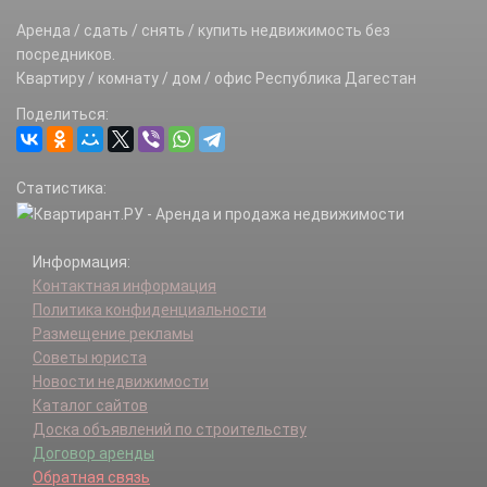
Аренда / сдать / снять / купить недвижимость без
посредников.
Квартиру / комнату / дом / офис Республика Дагестан
Поделиться:
Статистика:
Информация:
Контактная информация
Политика конфиденциальности
Размещение рекламы
Советы юриста
Новости недвижимости
Каталог сайтов
Доска объявлений по строительству
Договор аренды
Обратная связь