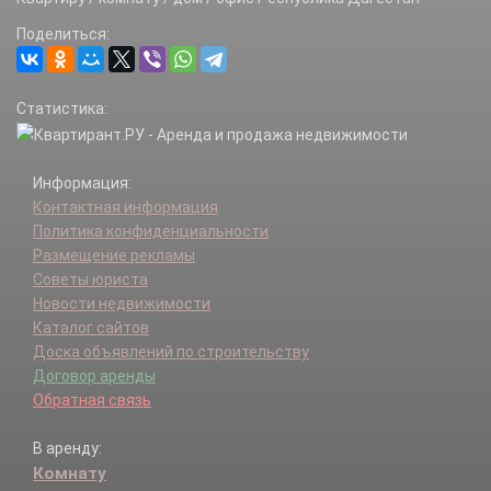
Поделиться:
Статистика:
Информация:
Контактная информация
Политика конфиденциальности
Размещение рекламы
Советы юриста
Новости недвижимости
Каталог сайтов
Доска объявлений по строительству
Договор аренды
Обратная связь
В аренду:
Комнату