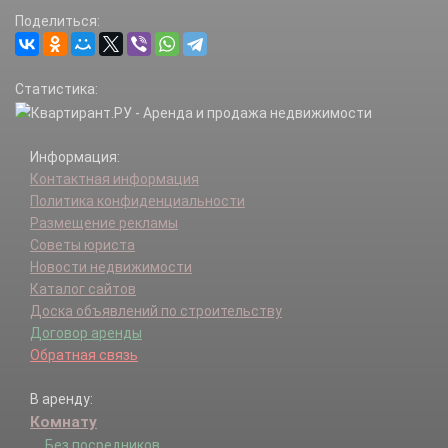
Поделиться:
Статистика:
Информация:
Контактная информация
Политика конфиденциальности
Размещение рекламы
Советы юриста
Новости недвижимости
Каталог сайтов
Доска объявлений по строительству
Договор аренды
Обратная связь
В аренду:
Комнату
Без посредников