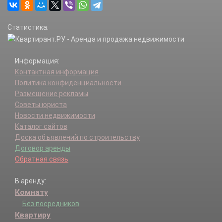
Статистика:
Информация:
Контактная информация
Политика конфиденциальности
Размещение рекламы
Советы юриста
Новости недвижимости
Каталог сайтов
Доска объявлений по строительству
Договор аренды
Обратная связь
В аренду:
Комнату
Без посредников
Квартиру