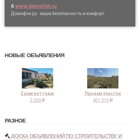
6
www.domofon.ru
Домофон.ру - ваша безопасность и комфорт
НОВЫЕ ОБЪЯВЛЕНИЯ
Сдам коттедж
Продам участок
3 500
401 310
РАЗНОЕ
ДОСКА ОБЪЯВЛЕНИЙ ПО СТРОИТЕЛЬСТВУ И