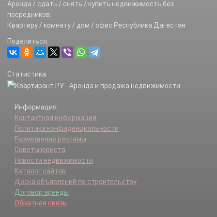
Аренда / сдать / снять / купить недвижимость без
посредников.
Квартиру / комнату / дом / офис Республика Дагестан
Поделиться:
Статистика:
Информация:
Контактная информация
Политика конфиденциальности
Размещение рекламы
Советы юриста
Новости недвижимости
Каталог сайтов
Доска объявлений по строительству
Договор аренды
Обратная связь