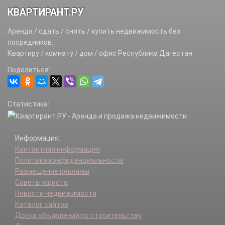
КВАРТИРАНТ.РУ
Аренда / сдать / снять / купить недвижимость без
посредников.
Квартиру / комнату / дом / офис Республика Дагестан
Поделиться:
Статистика:
Информация:
Контактная информация
Политика конфиденциальности
Размещение рекламы
Советы юриста
Новости недвижимости
Каталог сайтов
Доска объявлений по строительству